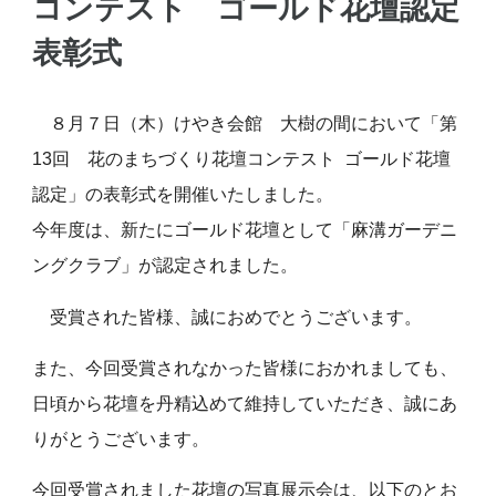
コンテスト
ゴールド花壇認定
表彰式
８月７日（木）けやき会館 大樹の間において「第
13回 花のまちづくり花壇コンテスト ゴールド花壇
認定」の表彰式を開催いたしました。
今年度は、新たにゴールド花壇として「麻溝ガーデニ
ングクラブ」が認定されました。
受賞された皆様、誠におめでとうございます。
また、今回受賞されなかった皆様におかれましても、
日頃から花壇を丹精込めて維持していただき、誠にあ
りがとうございます。
今回受賞されました花壇の写真展示会は、以下のとお