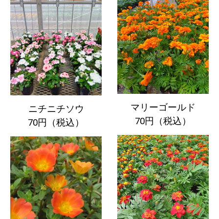
マリーゴールド
ニチニチソウ
70円（税込）
70円（税込）