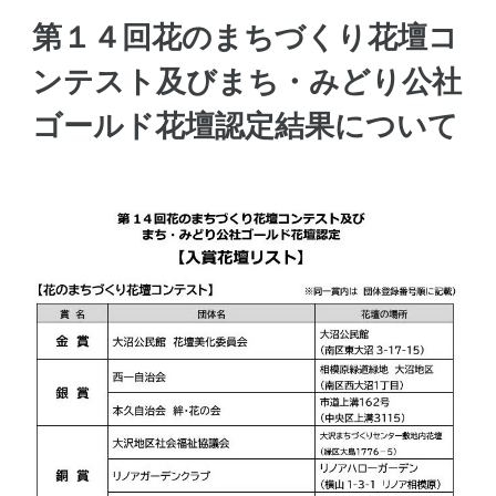
第１４回花のまちづくり花壇コ
ンテスト及びまち・みどり公社
ゴールド花壇認定結果について