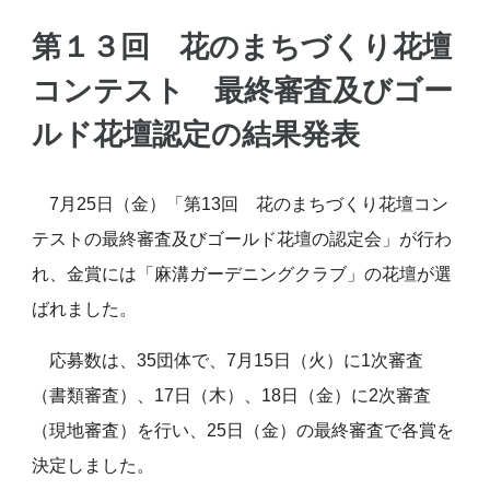
第１３回 花のまちづくり花壇
コンテスト
最終審査及びゴー
ルド花壇認定の結果発表
7月25日（金）「第13回 花のまちづくり花壇コン
テストの最終審査及びゴールド花壇の認定会」が行わ
れ、金賞には「麻溝ガーデニングクラブ」の花壇が選
ばれました。
応募数は、35団体で、7月15日（火）に1次審査
（書類審査）、17日（木）、18日（金）に2次審査
（現地審査）を行い、25日（金）の最終審査で各賞を
決定しました。