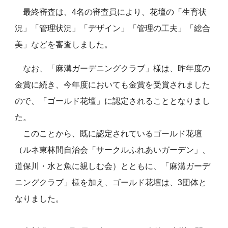
最終審査は、4名の審査員により、花壇の「生育状
況」「管理状況」「デザイン」「管理の工夫」「総合
美」などを審査しました。
なお、「麻溝ガーデニングクラブ」様は、昨年度の
金賞に続き、今年度においても金賞を受賞されました
ので、「ゴールド花壇」に認定されることとなりまし
た。
このことから、既に認定されているゴールド花壇
（ルネ東林間自治会「サークルふれあいガーデン」、
道保川・水と魚に親しむ会）とともに、「麻溝ガーデ
ニングクラブ」様を加え、ゴールド花壇は、3団体と
なりました。