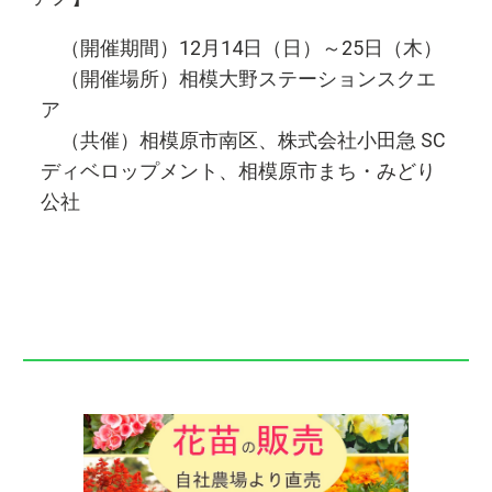
（開催期間）12月14日（日）～25日（木）
（開催場所）
相模大野ステーションスクエ
ア
（共催）相模原市南区、株式会社小田急 SC
ディベロップメント、相模原市まち・みどり
公社